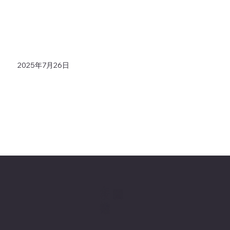
2025年7月26日
十夜ヶ橋