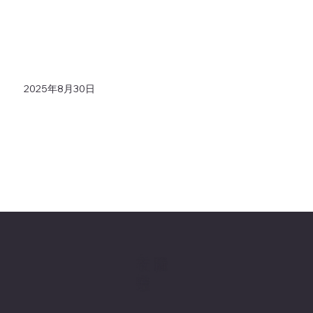
2025年8月30日
十夜ヶ橋